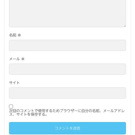
名前
※
メール
※
サイト
次回のコメントで使用するためブラウザーに自分の名前、メールアドレ
ス、サイトを保存する。