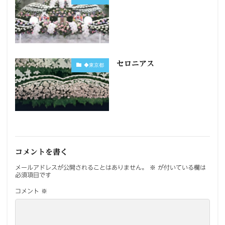
セロニアス
◆東京都
コメントを書く
メールアドレスが公開されることはありません。
※
が付いている欄は
必須項目です
コメント
※