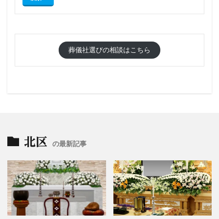
葬儀社選びの相談はこちら
北区
の最新記事