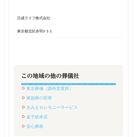
日成ライフ株式会社
東京都北区赤羽3-1-1
この地域の他の葬儀社
東京葬儀（調布営業所）
家族葬の彩華
きみえセレモニーサービス
金子総本店
安心葬祭