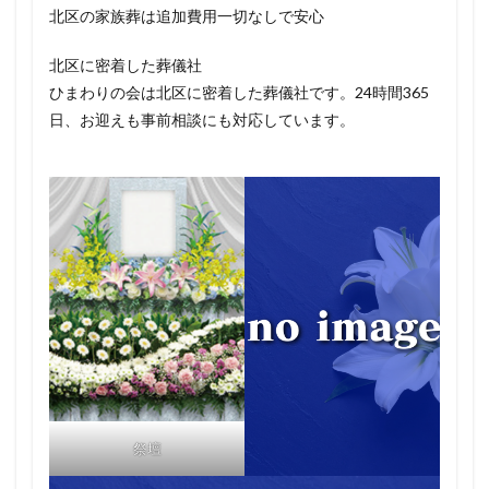
北区の家族葬は追加費用一切なしで安心
北区に密着した葬儀社
ひまわりの会は北区に密着した葬儀社です。24時間365
日、お迎えも事前相談にも対応しています。
祭壇