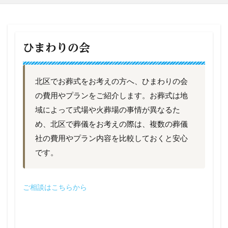
ひまわりの会
北区でお葬式をお考えの方へ、ひまわりの会
の費用やプランをご紹介します。お葬式は地
域によって式場や火葬場の事情が異なるた
め、北区で葬儀をお考えの際は、複数の葬儀
社の費用やプラン内容を比較しておくと安心
です。
ご相談はこちらから