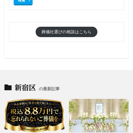
検索
葬儀社選びの相談はこちら
新宿区
の最新記事