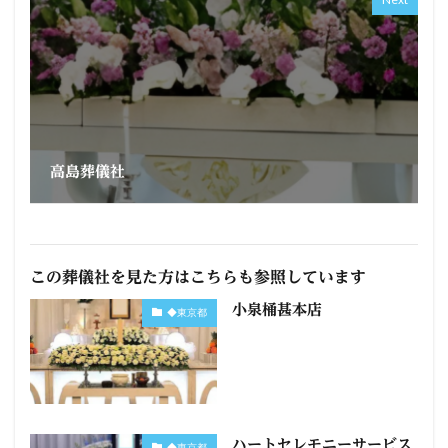
高島葬儀社
この葬儀社を見た方はこちらも参照しています
小泉桶甚本店
◆東京都
ハートセレモニーサービス
◆東京都