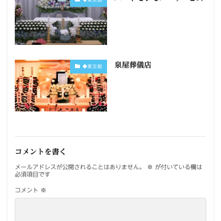
泉屋葬儀店
◆東京都
コメントを書く
メールアドレスが公開されることはありません。
※
が付いている欄は
必須項目です
コメント
※