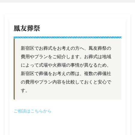
鳳友葬祭
新宿区でお葬式をお考えの方へ、鳳友葬祭の
費用やプランをご紹介します。お葬式は地域
によって式場や火葬場の事情が異なるため、
新宿区で葬儀をお考えの際は、複数の葬儀社
の費用やプラン内容を比較しておくと安心で
す。
ご相談はこちらから