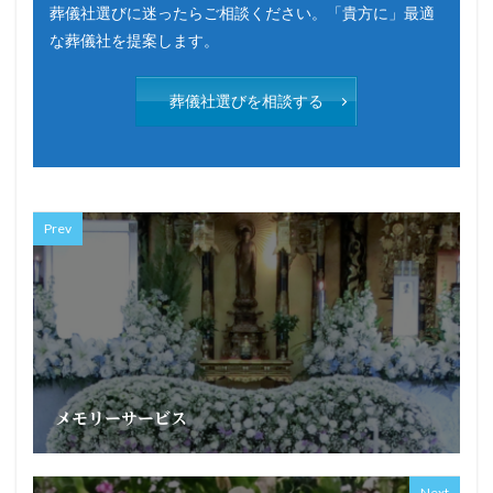
葬儀社選びに迷ったらご相談ください。「貴方に」最適
な葬儀社を提案します。
葬儀社選びを相談する
Prev
メモリーサービス
Next