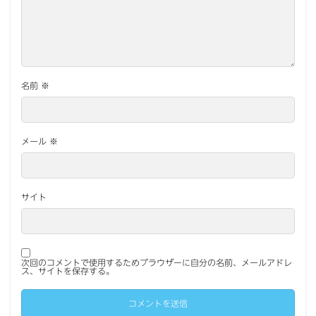
名前
※
メール
※
サイト
次回のコメントで使用するためブラウザーに自分の名前、メールアドレ
ス、サイトを保存する。