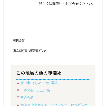
詳しくは葬儀社へお問合せください。
町田会館
東京都町田市野津田町214
この地域の他の葬儀社
府中市/はじめてのお葬式
日本の心（八王子店）
落合会館
JA東京中央セレモニーセンター｜JAラビスホ