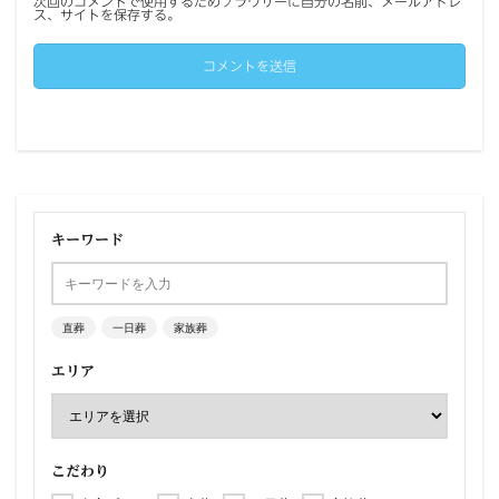
次回のコメントで使用するためブラウザーに自分の名前、メールアドレ
ス、サイトを保存する。
キーワード
直葬
一日葬
家族葬
エリア
こだわり