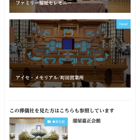
ファミリー福祉セレモニー
Next
アイセ・メモリアル/町田営業所
この葬儀社を見た方はこちらも参照しています
溜屋嘉正会館
◆東京都