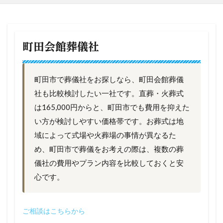
町田会館葬儀社
町田市で葬儀社をお探しなら、町田会館葬儀
社も比較検討したい一社です。直葬・火葬式
は165,000円からと、町田市でも費用を抑えた
い方が検討しやすい価格帯です。お葬式は地
域によって式場や火葬場の事情が異なるた
め、町田市で葬儀をお考えの際は、複数の葬
儀社の費用やプラン内容を比較しておくと安
心です。
ご相談はこちらから