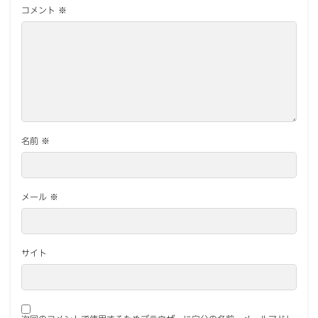
コメント
※
名前
※
メール
※
サイト