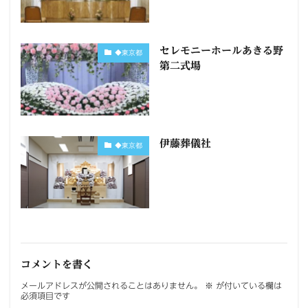
セレモニーホールあきる野
◆東京都
第二式場
伊藤葬儀社
◆東京都
コメントを書く
メールアドレスが公開されることはありません。
※
が付いている欄は
必須項目です