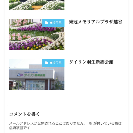
東冠メモリアルプラザ越谷
◆埼玉県
ダイリン羽生新郷会館
◆埼玉県
コメントを書く
メールアドレスが公開されることはありません。
※
が付いている欄は
必須項目です