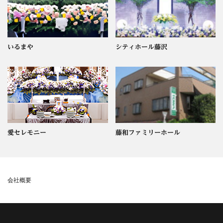
いるまや
シティホール藤沢
愛セレモニー
藤和ファミリーホール
会社概要