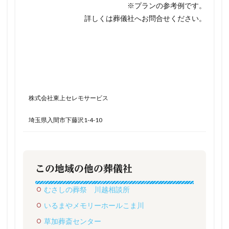
※プランの参考例です。
詳しくは葬儀社へお問合せください。
株式会社東上セレモサービス
埼玉県入間市下藤沢1-4-10
この地域の他の葬儀社
むさしの葬祭 川越相談所
いるまやメモリーホールこま川
草加葬斎センター