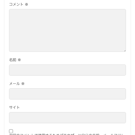
コメント
※
名前
※
メール
※
サイト