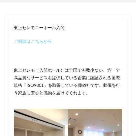
東上セレモニーホール入間
ご相談はこちらから
東上セレモ（入間ホール）は全国でも数少ない、均一で
高品質なサービスを提供している企業に認証される国際
規格「ISO9001」を取得している葬儀社です。葬儀を行
う家族に安心と感動を届けてくれます。