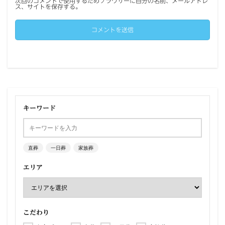
次回のコメントで使用するためブラウザーに自分の名前、メールアドレ
ス、サイトを保存する。
キーワード
直葬
一日葬
家族葬
エリア
こだわり