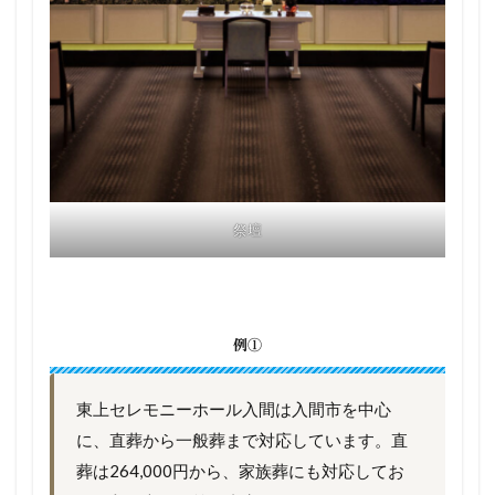
祭壇
例①
東上セレモニーホール入間は入間市を中心
に、直葬から一般葬まで対応しています。直
葬は264,000円から、家族葬にも対応してお