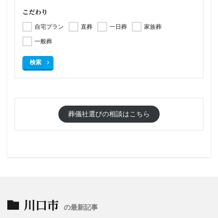
こだわり
自宅プラン
直葬
一日葬
家族葬
一般葬
検索
葬儀社選びの相談はこちら
川口市
の最新記事