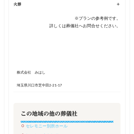
火葬
+
※プランの参考例です。
詳しくは葬儀社へお問合せください。
株式会社 みはし
埼玉県川口市芝中田2-21-17
この地域の他の葬儀社
セレモニー別所ホール