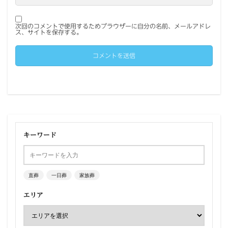
次回のコメントで使用するためブラウザーに自分の名前、メールアドレ
ス、サイトを保存する。
キーワード
直葬
一日葬
家族葬
エリア