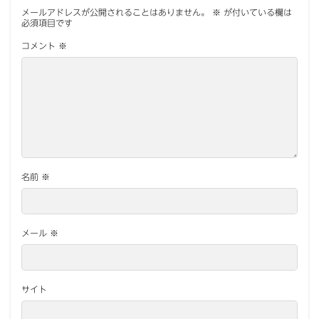
メールアドレスが公開されることはありません。
※
が付いている欄は
必須項目です
コメント
※
名前
※
メール
※
サイト