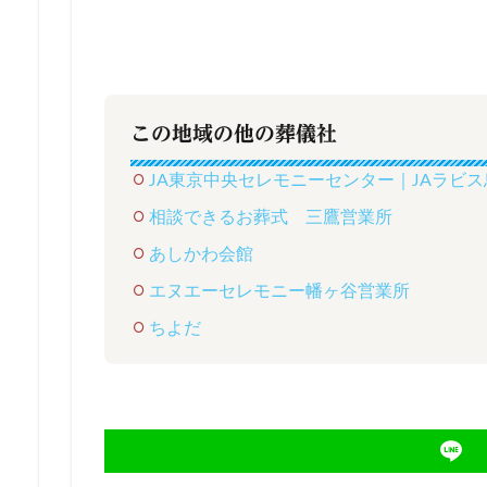
この地域の他の葬儀社
JA東京中央セレモニーセンター｜JAラビ
相談できるお葬式 三鷹営業所
あしかわ会館
エヌエーセレモニー幡ヶ谷営業所
ちよだ