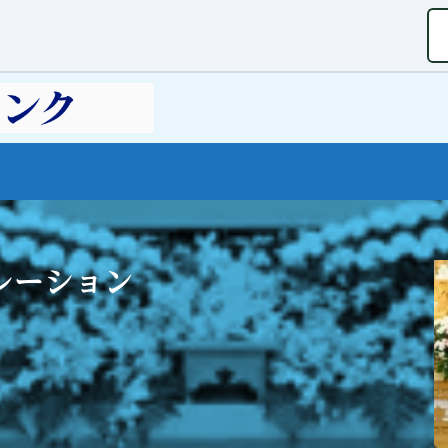
レーション