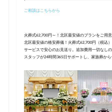
ご相談はこちらから
火葬式62,700円～！北区最安値のプランをご用意
北区最安値の格安葬儀！火葬式62,700円（税
サービスで安心のお見送り。追加費用一切なしの
スタッフが24時間365日サポートし、家族葬か