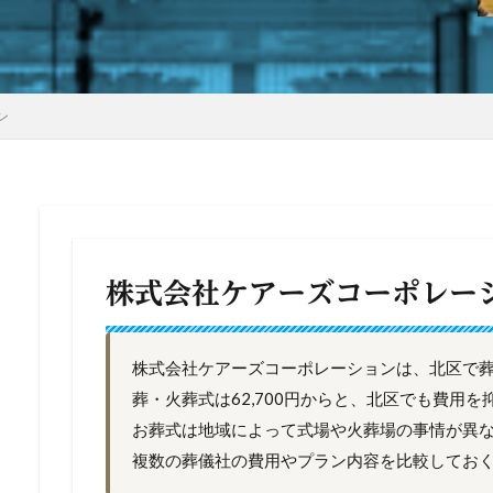
ン
株式会社ケアーズコーポレー
株式会社ケアーズコーポレーションは、北区で
葬・火葬式は62,700円からと、北区でも費用
お葬式は地域によって式場や火葬場の事情が異
複数の葬儀社の費用やプラン内容を比較してお