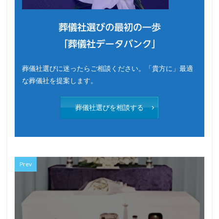
葬儀社選びの最初の一歩
「葬儀社データバンク」
葬儀社選びに迷ったらご相談ください。「貴方に」最適
な葬儀社を提案します。
葬儀社選びを相談する
Prev