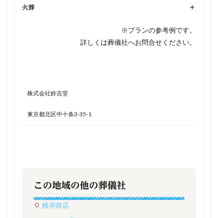
火葬
+
※プランの参考例です。
詳しくは葬儀社へお問合せください。
株式会社鈴吉堂
東京都北区中十条3-35-1
この地域の他の葬儀社
根岸商店