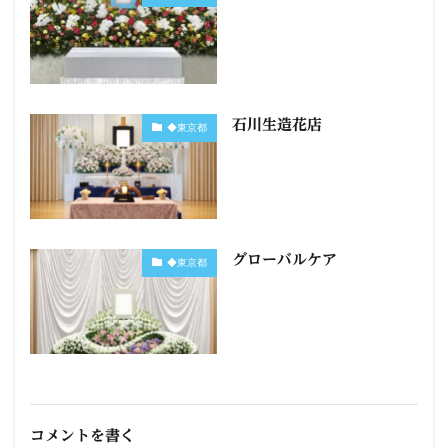
石川生造花店
◆東京都
グローバルケア
◆東京都
コメントを書く