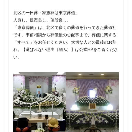
北区の一日葬・家族葬は東京葬儀。
人良し、提案良し、値段良し。
「東京葬儀」は、北区で多くの葬儀を行ってきた葬儀社
です。事前相談から葬儀後の心配事まで、葬儀に関する
「すべて」をお任せください。大切な人との最後のお別
れ。【選ばれない理由（弱み）】は公式HPをご覧くださ
い。