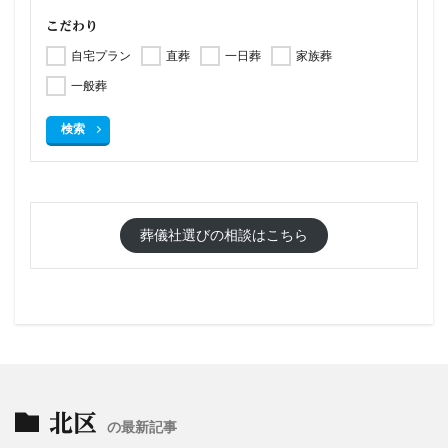
こだわり
自宅プラン
直葬
一日葬
家族葬
一般葬
検索
葬儀社選びの相談はこちら
北区
の最新記事