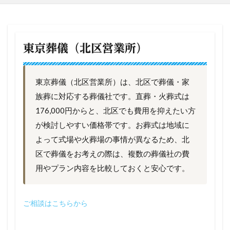
東京葬儀（北区営業所）
東京葬儀（北区営業所）は、北区で葬儀・家
族葬に対応する葬儀社です。直葬・火葬式は
176,000円からと、北区でも費用を抑えたい方
が検討しやすい価格帯です。お葬式は地域に
よって式場や火葬場の事情が異なるため、北
区で葬儀をお考えの際は、複数の葬儀社の費
用やプラン内容を比較しておくと安心です。
ご相談はこちらから