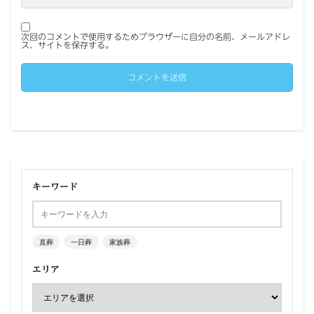
次回のコメントで使用するためブラウザーに自分の名前、メールアドレ
ス、サイトを保存する。
キーワード
直葬
一日葬
家族葬
エリア