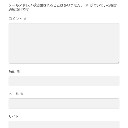
メールアドレスが公開されることはありません。
※
が付いている欄は
必須項目です
コメント
※
名前
※
メール
※
サイト