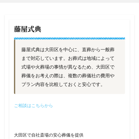
藤屋式典
藤屋式典は大田区を中心に、直葬から一般葬
まで対応しています。お葬式は地域によって
式場や火葬場の事情が異なるため、大田区で
葬儀をお考えの際は、複数の葬儀社の費用や
プラン内容を比較しておくと安心です。
ご相談はこちらから
大田区で自社斎場の安心葬儀を提供