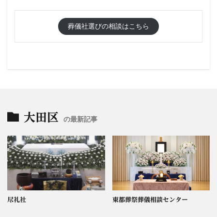
葬儀社選びの相談はこちら
大田区
の最新記事
尽礼社
東都葬祭葬儀相談センター