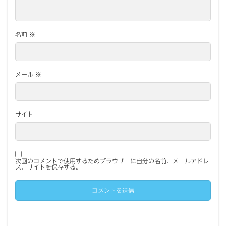
名前
※
メール
※
サイト
次回のコメントで使用するためブラウザーに自分の名前、メールアドレ
ス、サイトを保存する。