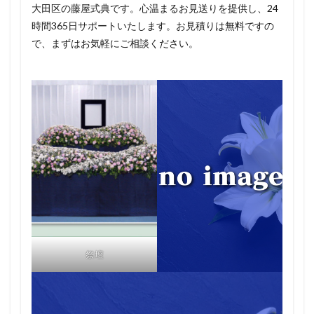
大田区の藤屋式典です。心温まるお見送りを提供し、24
時間365日サポートいたします。お見積りは無料ですの
で、まずはお気軽にご相談ください。
祭壇