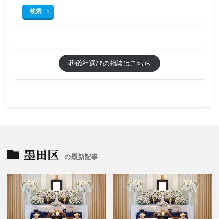
検索
葬儀社選びの相談はこちら
墨田区
の最新記事