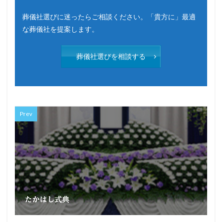
葬儀社選びに迷ったらご相談ください。「貴方に」最適
な葬儀社を提案します。
葬儀社選びを相談する
Prev
たかはし式典