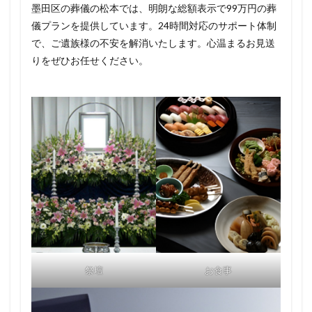
墨田区の葬儀の松本では、明朗な総額表示で99万円の葬
儀プランを提供しています。24時間対応のサポート体制
で、ご遺族様の不安を解消いたします。心温まるお見送
りをぜひお任せください。
祭壇
お食事