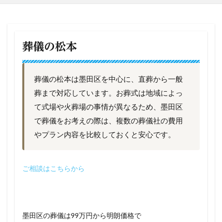
葬儀の松本
葬儀の松本は墨田区を中心に、直葬から一般
葬まで対応しています。お葬式は地域によっ
て式場や火葬場の事情が異なるため、墨田区
で葬儀をお考えの際は、複数の葬儀社の費用
やプラン内容を比較しておくと安心です。
ご相談はこちらから
墨田区の葬儀は99万円から明朗価格で