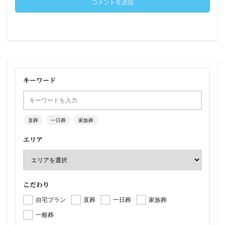
キーワード
直葬
一日葬
家族葬
エリア
こだわり
自宅プラン
直葬
一日葬
家族葬
一般葬