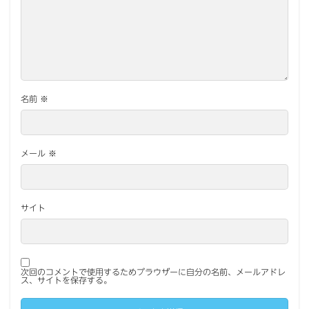
名前
※
メール
※
サイト
次回のコメントで使用するためブラウザーに自分の名前、メールアドレ
ス、サイトを保存する。