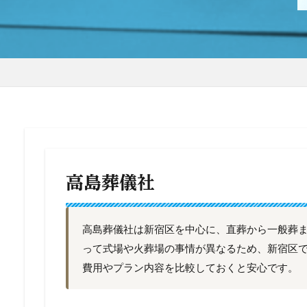
高島葬儀社
高島葬儀社は新宿区を中心に、直葬から一般葬
って式場や火葬場の事情が異なるため、新宿区
費用やプラン内容を比較しておくと安心です。