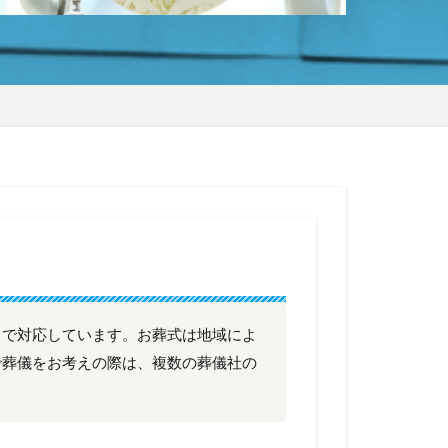
まで対応しています。お葬式は地域によ
で葬儀をお考えの際は、複数の葬儀社の