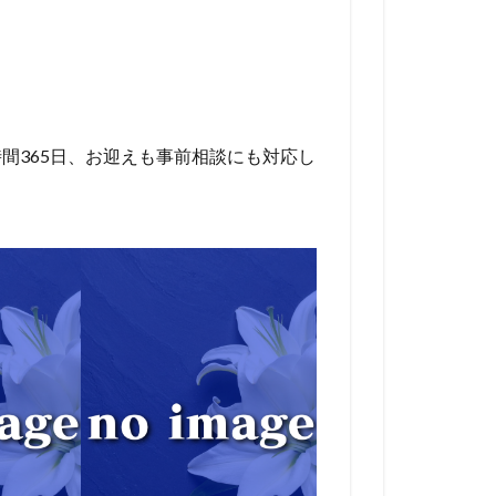
間365日、お迎えも事前相談にも対応し