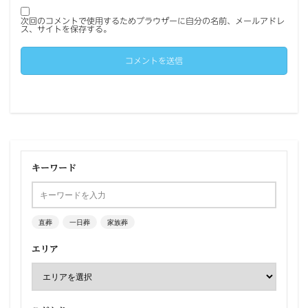
次回のコメントで使用するためブラウザーに自分の名前、メールアドレ
ス、サイトを保存する。
キーワード
直葬
一日葬
家族葬
エリア