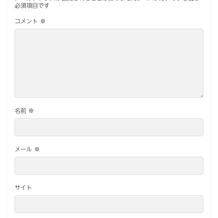
必須項目です
コメント
※
名前
※
メール
※
サイト