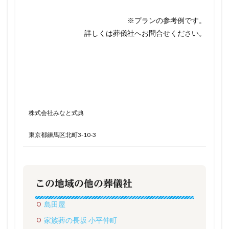
※プランの参考例です。
詳しくは葬儀社へお問合せください。
株式会社みなと式典
東京都練馬区北町3-10-3
この地域の他の葬儀社
島田屋
家族葬の長坂 小平仲町