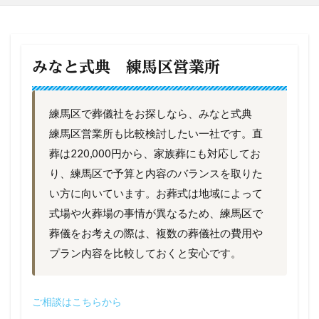
みなと式典 練馬区営業所
練馬区で葬儀社をお探しなら、みなと式典
練馬区営業所も比較検討したい一社です。直
葬は220,000円から、家族葬にも対応してお
り、練馬区で予算と内容のバランスを取りた
い方に向いています。お葬式は地域によって
式場や火葬場の事情が異なるため、練馬区で
葬儀をお考えの際は、複数の葬儀社の費用や
プラン内容を比較しておくと安心です。
ご相談はこちらから