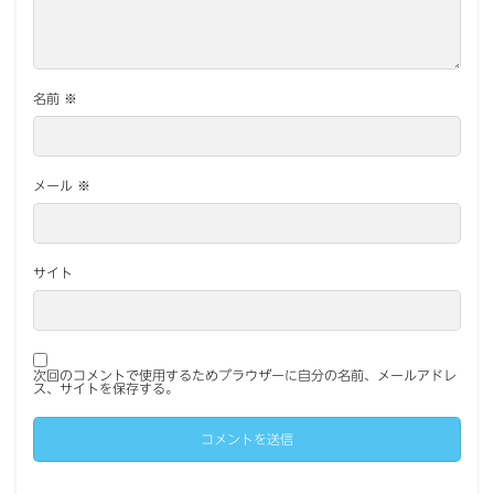
名前
※
メール
※
サイト
次回のコメントで使用するためブラウザーに自分の名前、メールアドレ
ス、サイトを保存する。