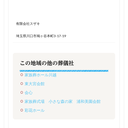
有限会社スザキ
埼玉県川口市鳩ヶ谷本町3-17-19
この地域の他の葬儀社
家族葬ホール川越
東大宮会館
会心
家族葬式場 小さな森の家 浦和美園会館
彩花ホール