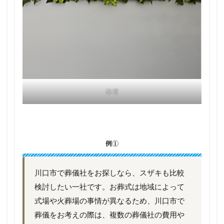
祭壇
例①
川口市で葬儀社をお探しなら、スザキも比較
検討したい一社です。お葬式は地域によって
式場や火葬場の事情が異なるため、川口市で
葬儀をお考えの際は、複数の葬儀社の費用や