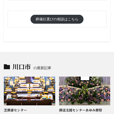
葬儀社選びの相談はこちら
川口市
の最新記事
芝葬斎センター
葬送支援センターあゆみ葬祭