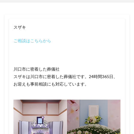
スザキ
ご相談はこちらから
川口市に密着した葬儀社
スザキは川口市に密着した葬儀社です。24時間365日、
お迎えも事前相談にも対応しています。