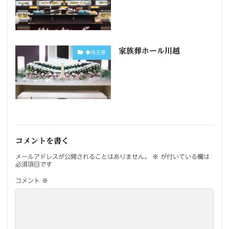
家族葬ホール川越
◆埼玉県
コメントを書く
メールアドレスが公開されることはありません。
※
が付いている欄は
必須項目です
コメント
※