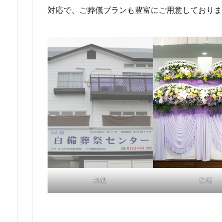
対応で、ご葬儀プランも豊富にご用意しておりま
外観
祭壇