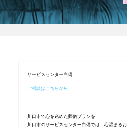
サービスセンター白備
ご相談はこちらから
川口市で心を込めた葬儀プランを
川口市のサービスセンター白備では、心温まるお