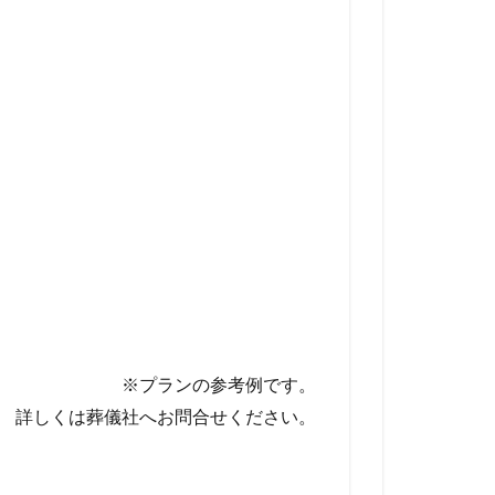
※プランの参考例です。
詳しくは葬儀社へお問合せください。