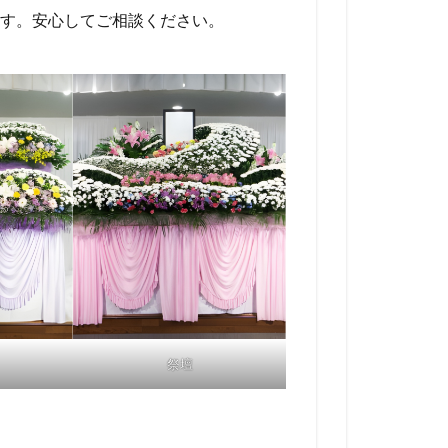
す。安心してご相談ください。
祭壇