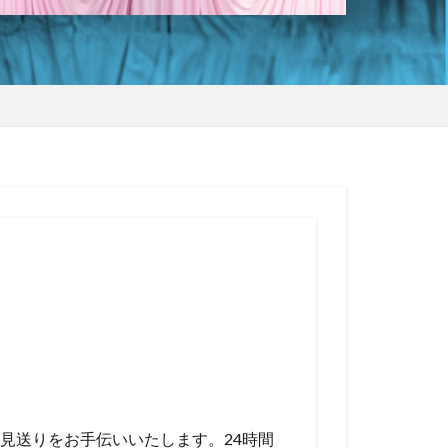
見送りをお手伝いいたします。24時間