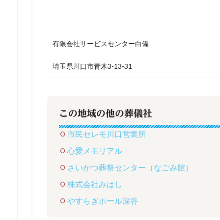
有限会社サービスセンター白備
埼玉県川口市青木3-13-31
この地域の他の葬儀社
市民セレモ川口営業所
心愛メモリアル
さいかつ葬祭センター（なごみ館）
株式会社みはし
やすらぎホール深谷