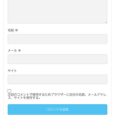
名前
※
メール
※
サイト
次回のコメントで使用するためブラウザーに自分の名前、メールアドレ
ス、サイトを保存する。