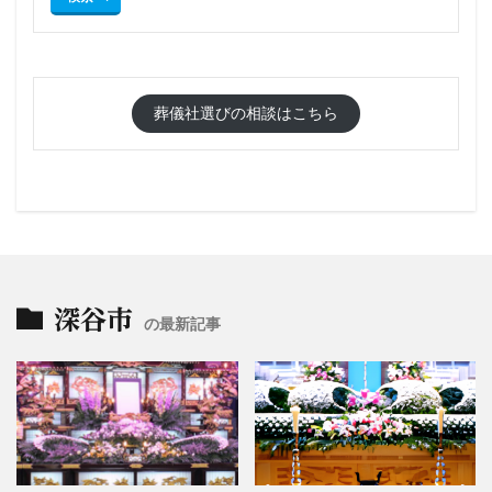
葬儀社選びの相談はこちら
深谷市
の最新記事