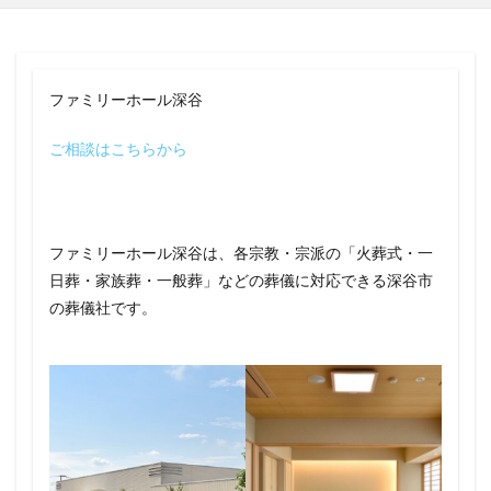
ファミリーホール深谷
ご相談はこちらから
ファミリーホール深谷は、各宗教・宗派の「火葬式・一
日葬・家族葬・一般葬」などの葬儀に対応できる深谷市
の葬儀社です。