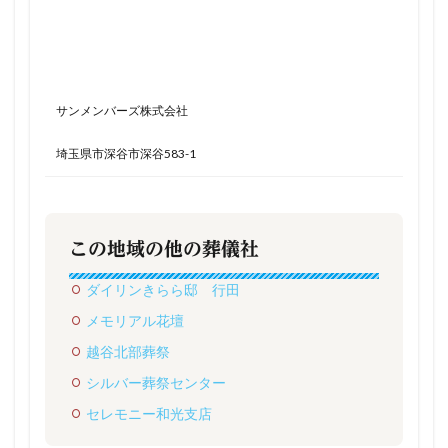
サンメンバーズ株式会社
埼玉県市深谷市深谷583-1
この地域の他の葬儀社
ダイリンきらら邸 行田
メモリアル花壇
越谷北部葬祭
シルバー葬祭センター
セレモニー和光支店