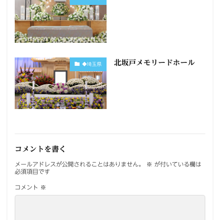
北坂戸メモリードホール
◆埼玉県
コメントを書く
メールアドレスが公開されることはありません。
※
が付いている欄は
必須項目です
コメント
※