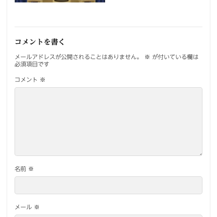
コメントを書く
メールアドレスが公開されることはありません。
※
が付いている欄は
必須項目です
コメント
※
名前
※
メール
※