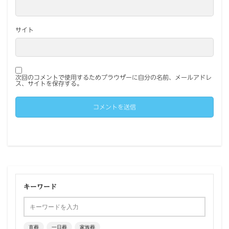
サイト
次回のコメントで使用するためブラウザーに自分の名前、メールアドレ
ス、サイトを保存する。
キーワード
直葬
一日葬
家族葬