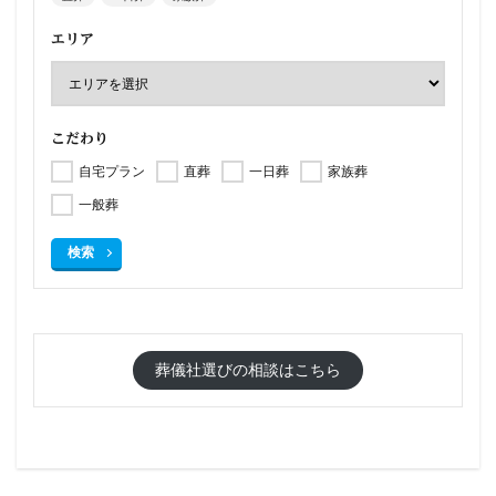
エリア
こだわり
自宅プラン
直葬
一日葬
家族葬
一般葬
検索
葬儀社選びの相談はこちら