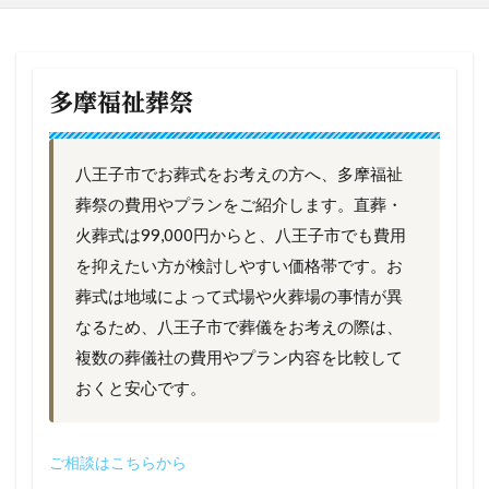
多摩福祉葬祭
八王子市でお葬式をお考えの方へ、多摩福祉
葬祭の費用やプランをご紹介します。直葬・
火葬式は99,000円からと、八王子市でも費用
を抑えたい方が検討しやすい価格帯です。お
葬式は地域によって式場や火葬場の事情が異
なるため、八王子市で葬儀をお考えの際は、
複数の葬儀社の費用やプラン内容を比較して
おくと安心です。
ご相談はこちらから