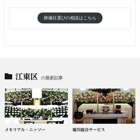
葬儀社選びの相談はこちら
江東区
の最新記事
メモリアル・ニッソー
堀川総合サービス