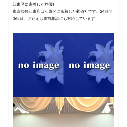
江東区に密着した葬儀社
東京葬祭江東店は江東区に密着した葬儀社です。24時間
365日、お迎えも事前相談にも対応しています