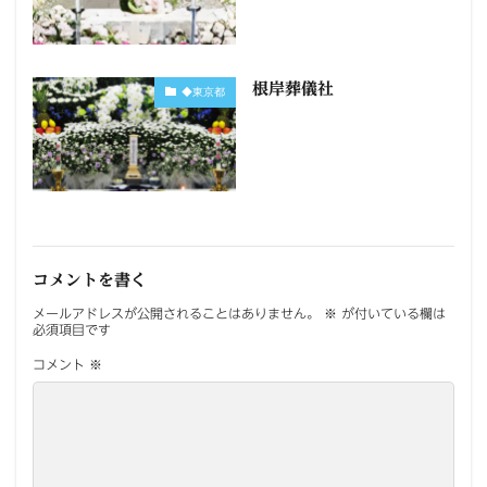
根岸葬儀社
◆東京都
コメントを書く
メールアドレスが公開されることはありません。
※
が付いている欄は
必須項目です
コメント
※