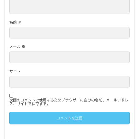
名前
※
メール
※
サイト
次回のコメントで使用するためブラウザーに自分の名前、メールアドレ
ス、サイトを保存する。