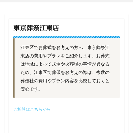
東京葬祭江東店
江東区でお葬式をお考えの方へ、東京葬祭江
東店の費用やプランをご紹介します。お葬式
は地域によって式場や火葬場の事情が異なる
ため、江東区で葬儀をお考えの際は、複数の
葬儀社の費用やプラン内容を比較しておくと
安心です。
ご相談はこちらから