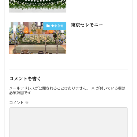
東京セレモニー
◆東京都
コメントを書く
メールアドレスが公開されることはありません。
※
が付いている欄は
必須項目です
コメント
※