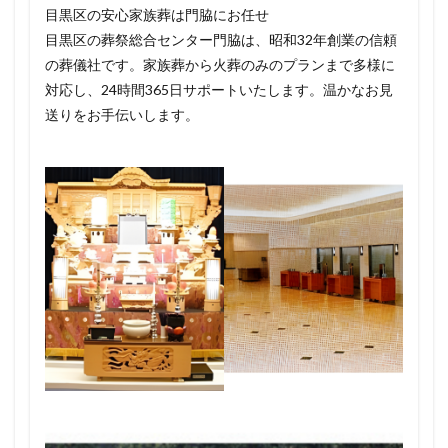
目黒区の安心家族葬は門脇にお任せ
目黒区の葬祭総合センター門脇は、昭和32年創業の信頼
の葬儀社です。家族葬から火葬のみのプランまで多様に
対応し、24時間365日サポートいたします。温かなお見
送りをお手伝いします。