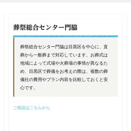
葬祭総合センター門脇
葬祭総合センター門脇は目黒区を中心に、直
葬から一般葬まで対応しています。お葬式は
地域によって式場や火葬場の事情が異なるた
め、目黒区で葬儀をお考えの際は、複数の葬
儀社の費用やプラン内容を比較しておくと安
心です。
ご相談はこちらから