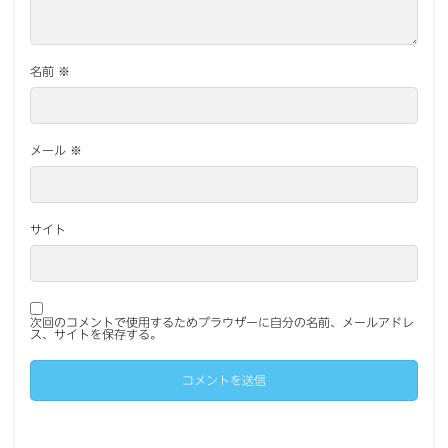
名前
※
メール
※
サイト
次回のコメントで使用するためブラウザーに自分の名前、メールアドレ
ス、サイトを保存する。