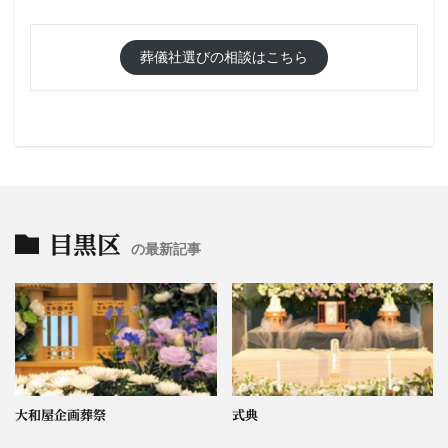
葬儀社選びの相談はこちら
目黒区
の最新記事
大和屋企画葬祭
式典