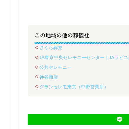
この地域の他の葬儀社
さくら葬祭
JA東京中央セレモニーセンター｜JAラビ
公共セレモニー
神谷商店
グランセレモ東京（中野営業所）