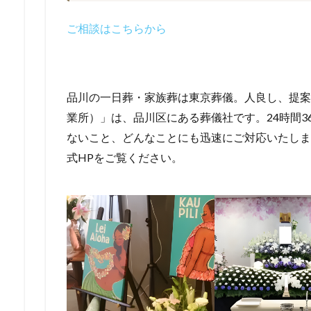
ご相談はこちらから
品川の一日葬・家族葬は東京葬儀。人良し、提案
業所）」は、品川区にある葬儀社です。24時間3
ないこと、どんなことにも迅速にご対応いたしま
式HPをご覧ください。