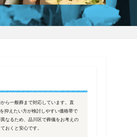
葬から一般葬まで対応しています。直
費用を抑えたい方が検討しやすい価格帯で
が異なるため、品川区で葬儀をお考えの
しておくと安心です。