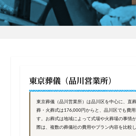
東京葬儀（品川営業所）
東京葬儀（品川営業所）は品川区を中心に、直
葬・火葬式は176,000円からと、品川区でも
す。お葬式は地域によって式場や火葬場の事情
際は、複数の葬儀社の費用やプラン内容を比較