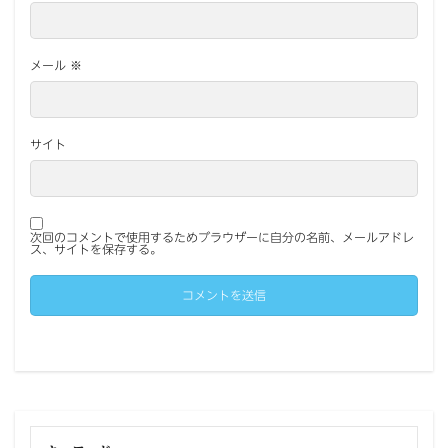
メール
※
サイト
次回のコメントで使用するためブラウザーに自分の名前、メールアドレ
ス、サイトを保存する。