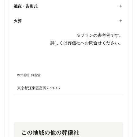
通夜・告別式
+
火葬
+
※プランの参考例です。
詳しくは葬儀社へお問合せください。
株式会社 鈴吉堂
東京都江東区富岡2-11-18
この地域の他の葬儀社