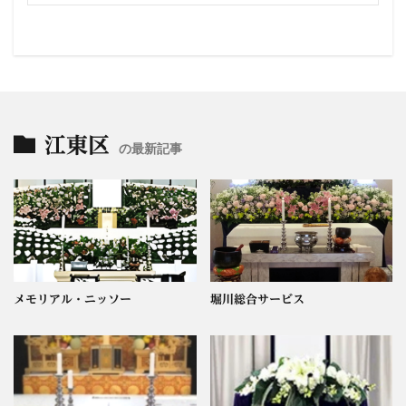
江東区
の最新記事
メモリアル・ニッソー
堀川総合サービス