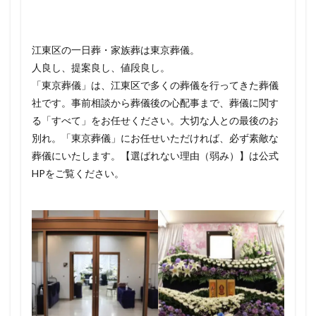
江東区の一日葬・家族葬は東京葬儀。
人良し、提案良し、値段良し。
「東京葬儀」は、江東区で多くの葬儀を行ってきた葬儀
社です。事前相談から葬儀後の心配事まで、葬儀に関す
る「すべて」をお任せください。大切な人との最後のお
別れ。「東京葬儀」にお任せいただければ、必ず素敵な
葬儀にいたします。【選ばれない理由（弱み）】は公式
HPをご覧ください。