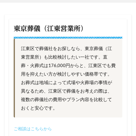
東京葬儀（江東営業所）
江東区で葬儀社をお探しなら、東京葬儀（江
東営業所）も比較検討したい一社です。直
葬・火葬式は176,000円からと、江東区でも費
用を抑えたい方が検討しやすい価格帯です。
お葬式は地域によって式場や火葬場の事情が
異なるため、江東区で葬儀をお考えの際は、
複数の葬儀社の費用やプラン内容を比較して
おくと安心です。
ご相談はこちらから