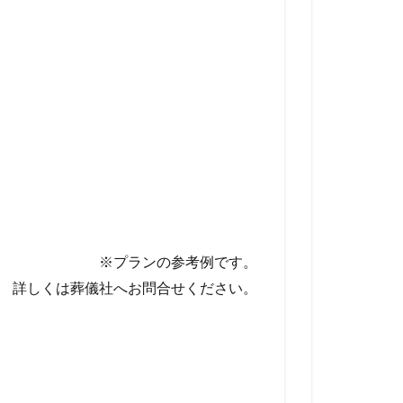
※プランの参考例です。
詳しくは葬儀社へお問合せください。