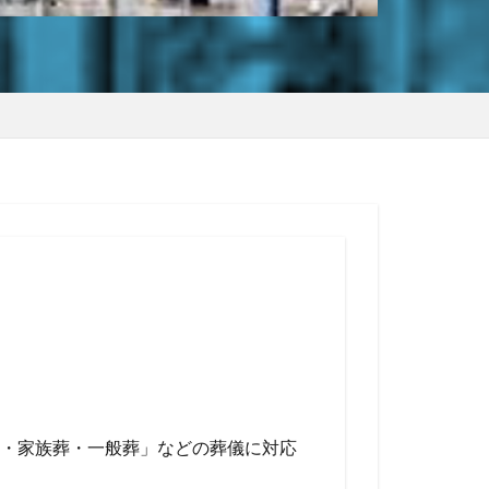
・家族葬・一般葬」などの葬儀に対応