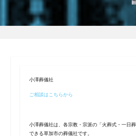
小澤葬儀社
ご相談はこちらから
小澤葬儀社は、各宗教・宗派の「火葬式・一日葬
できる草加市の葬儀社です。