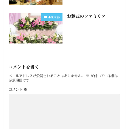
お葬式のファミリア
◆東京都
コメントを書く
メールアドレスが公開されることはありません。
※
が付いている欄は
必須項目です
コメント
※