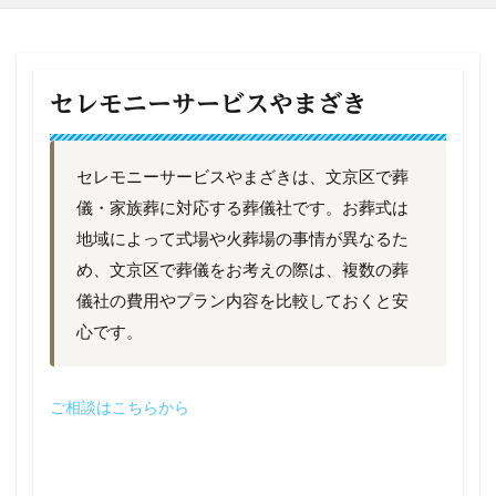
セレモニーサービスやまざき
セレモニーサービスやまざきは、文京区で葬
儀・家族葬に対応する葬儀社です。お葬式は
地域によって式場や火葬場の事情が異なるた
め、文京区で葬儀をお考えの際は、複数の葬
儀社の費用やプラン内容を比較しておくと安
心です。
ご相談はこちらから