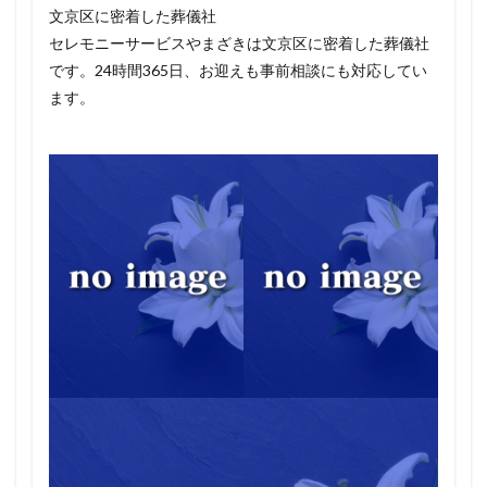
文京区に密着した葬儀社
セレモニーサービスやまざきは文京区に密着した葬儀社
です。24時間365日、お迎えも事前相談にも対応してい
ます。