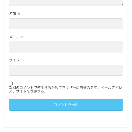
名前
※
メール
※
サイト
次回のコメントで使用するためブラウザーに自分の名前、メールアドレ
ス、サイトを保存する。