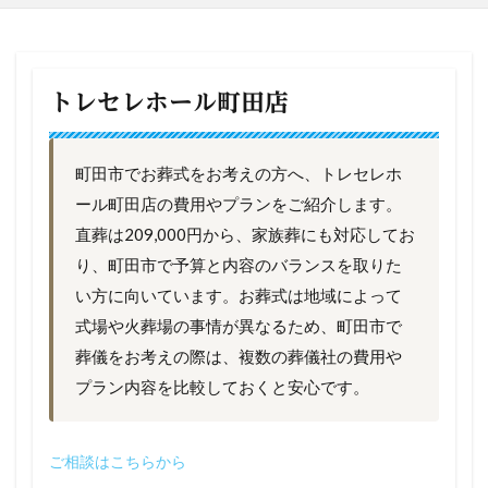
トレセレホール町田店
町田市でお葬式をお考えの方へ、トレセレホ
ール町田店の費用やプランをご紹介します。
直葬は209,000円から、家族葬にも対応してお
り、町田市で予算と内容のバランスを取りた
い方に向いています。お葬式は地域によって
式場や火葬場の事情が異なるため、町田市で
葬儀をお考えの際は、複数の葬儀社の費用や
プラン内容を比較しておくと安心です。
ご相談はこちらから