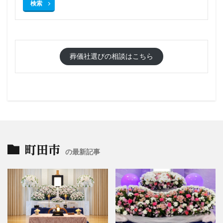
検索
葬儀社選びの相談はこちら
町田市
の最新記事