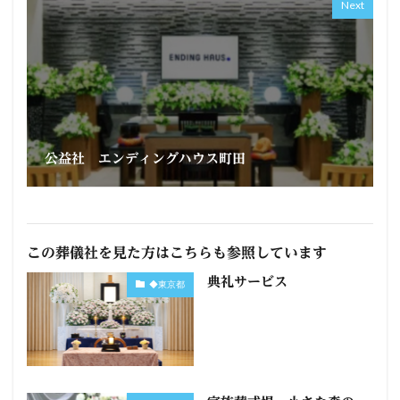
Next
公益社 エンディングハウス町田
この葬儀社を見た方はこちらも参照しています
典礼サービス
◆東京都