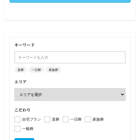
キーワード
直葬
一日葬
家族葬
エリア
こだわり
自宅プラン
直葬
一日葬
家族葬
一般葬