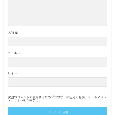
名前
※
メール
※
サイト
次回のコメントで使用するためブラウザーに自分の名前、メールアドレ
ス、サイトを保存する。