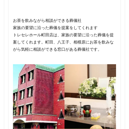
お茶を飲みながら相談ができる葬儀社
家族の要望に沿った葬儀を提案をしてくれます
トレセレホール町田店は、家族の要望に沿った葬儀を提
案してくれます。町田、八王子、相模原にお茶を飲みな
がら気軽に相談ができる窓口がある葬儀社です。