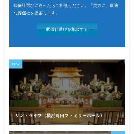
葬儀社選びに迷ったらご相談ください。「貴方に」最適
な葬儀社を提案します。
葬儀社選びを相談する
Prev
サン・ライフ（横浜町田ファミリーホール）