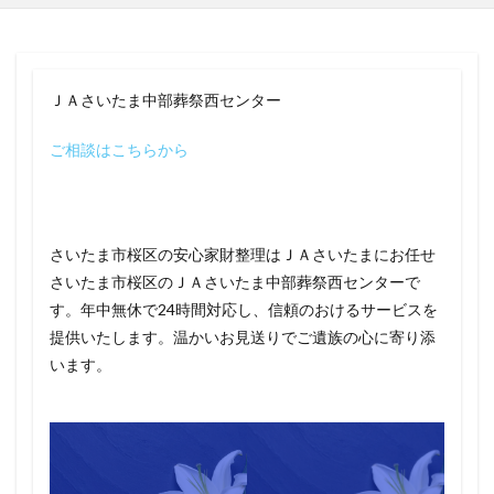
ＪＡさいたま中部葬祭西センター
ご相談はこちらから
さいたま市桜区の安心家財整理はＪＡさいたまにお任せ
さいたま市桜区のＪＡさいたま中部葬祭西センターで
す。年中無休で24時間対応し、信頼のおけるサービスを
提供いたします。温かいお見送りでご遺族の心に寄り添
います。