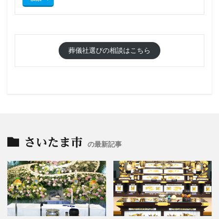
葬儀社選びの相談はこちら
さいたま市
の最新記事