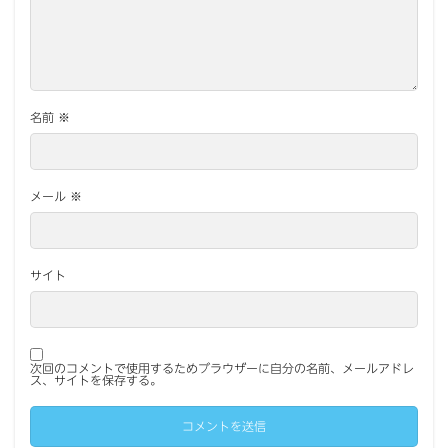
名前
※
メール
※
サイト
次回のコメントで使用するためブラウザーに自分の名前、メールアドレ
ス、サイトを保存する。