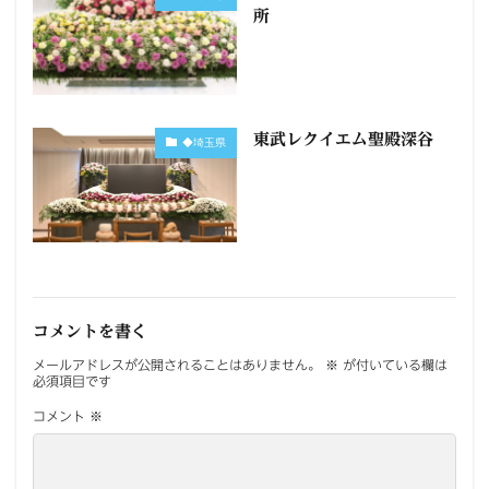
所
東武レクイエム聖殿深谷
◆埼玉県
コメントを書く
メールアドレスが公開されることはありません。
※
が付いている欄は
必須項目です
コメント
※