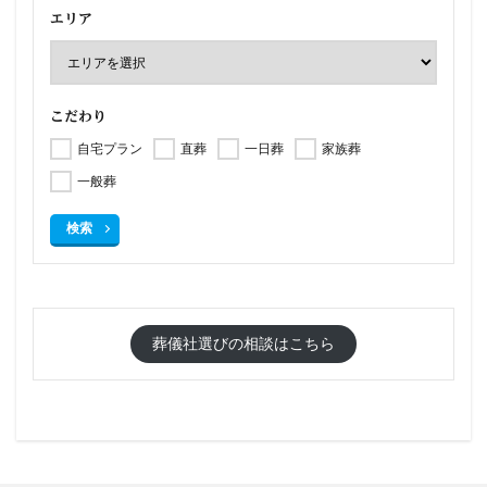
エリア
こだわり
自宅プラン
直葬
一日葬
家族葬
一般葬
検索
葬儀社選びの相談はこちら