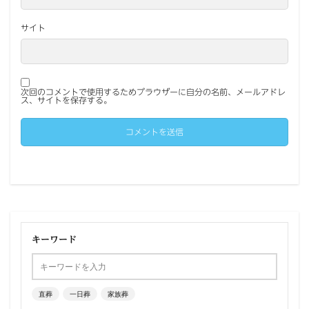
サイト
次回のコメントで使用するためブラウザーに自分の名前、メールアドレ
ス、サイトを保存する。
キーワード
直葬
一日葬
家族葬