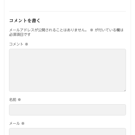
コメントを書く
メールアドレスが公開されることはありません。
※
が付いている欄は
必須項目です
コメント
※
名前
※
メール
※