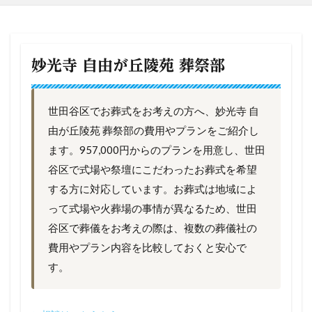
妙光寺 自由が丘陵苑 葬祭部
世田谷区でお葬式をお考えの方へ、妙光寺 自
由が丘陵苑 葬祭部の費用やプランをご紹介し
ます。957,000円からのプランを用意し、世田
谷区で式場や祭壇にこだわったお葬式を希望
する方に対応しています。お葬式は地域によ
って式場や火葬場の事情が異なるため、世田
谷区で葬儀をお考えの際は、複数の葬儀社の
費用やプラン内容を比較しておくと安心で
す。