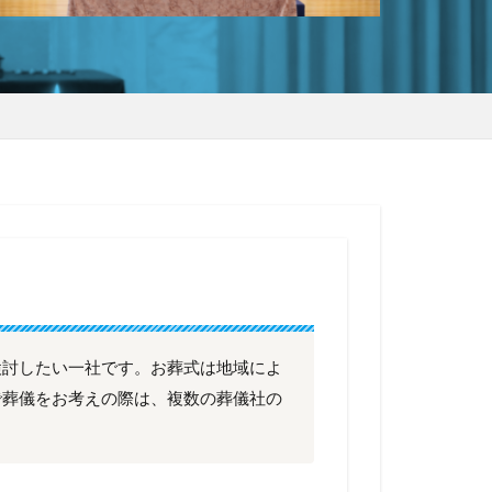
検討したい一社です。お葬式は地域によ
で葬儀をお考えの際は、複数の葬儀社の