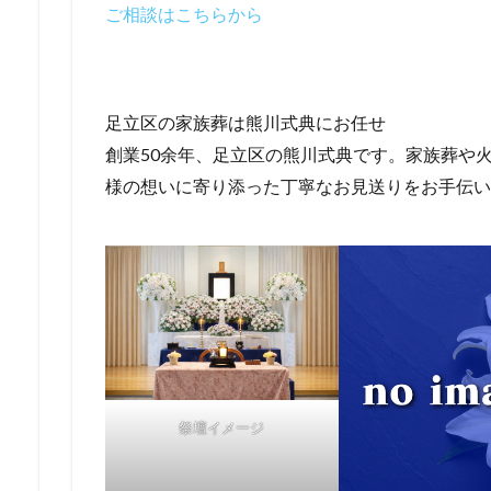
ご相談はこちらから
足立区の家族葬は熊川式典にお任せ
創業50余年、足立区の熊川式典です。家族葬や火
様の想いに寄り添った丁寧なお見送りをお手伝い
祭壇イメージ