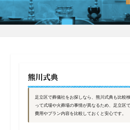
熊川式典
足立区で葬儀社をお探しなら、熊川式典も比較
って式場や火葬場の事情が異なるため、足立区
費用やプラン内容を比較しておくと安心です。