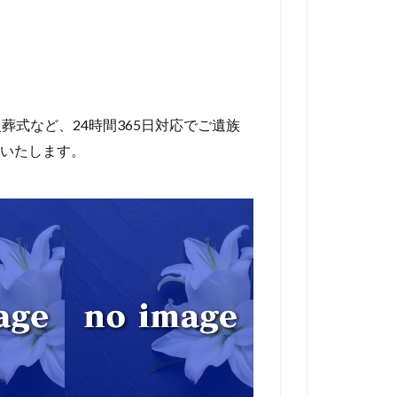
葬式など、24時間365日対応でご遺族
いたします。