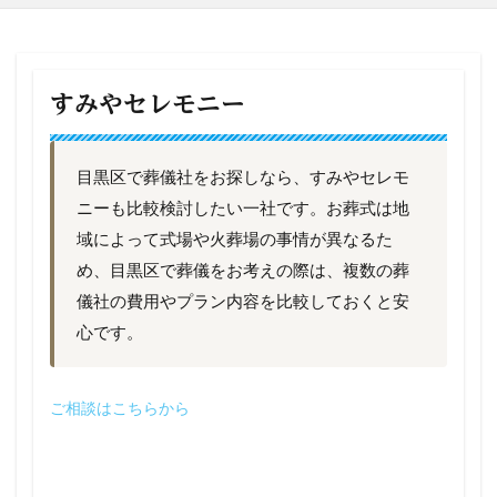
すみやセレモニー
目黒区で葬儀社をお探しなら、すみやセレモ
ニーも比較検討したい一社です。お葬式は地
域によって式場や火葬場の事情が異なるた
め、目黒区で葬儀をお考えの際は、複数の葬
儀社の費用やプラン内容を比較しておくと安
心です。
ご相談はこちらから