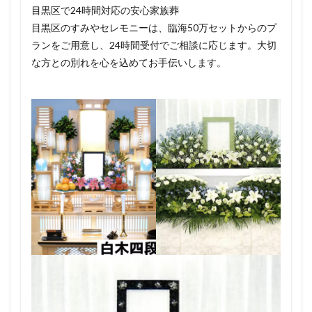
目黒区で24時間対応の安心家族葬
目黒区のすみやセレモニーは、臨海50万セットからのプ
ランをご用意し、24時間受付でご相談に応じます。大切
な方との別れを心を込めてお手伝いします。