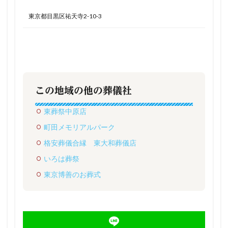
東京都目黒区祐天寺2-10-3
この地域の他の葬儀社
東葬祭中原店
町田メモリアルパーク
格安葬儀合縁 東大和葬儀店
いろは葬祭
東京博善のお葬式