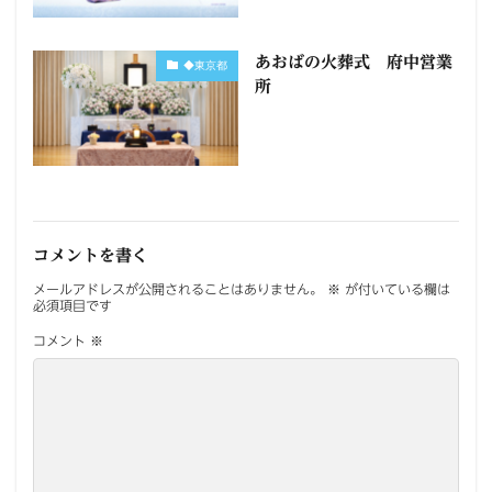
あおばの火葬式 府中営業
◆東京都
所
コメントを書く
メールアドレスが公開されることはありません。
※
が付いている欄は
必須項目です
コメント
※