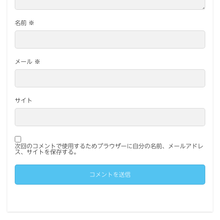
名前
※
メール
※
サイト
次回のコメントで使用するためブラウザーに自分の名前、メールアドレ
ス、サイトを保存する。