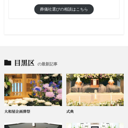
葬儀社選びの相談はこちら
目黒区
の最新記事
大和屋企画葬祭
式典