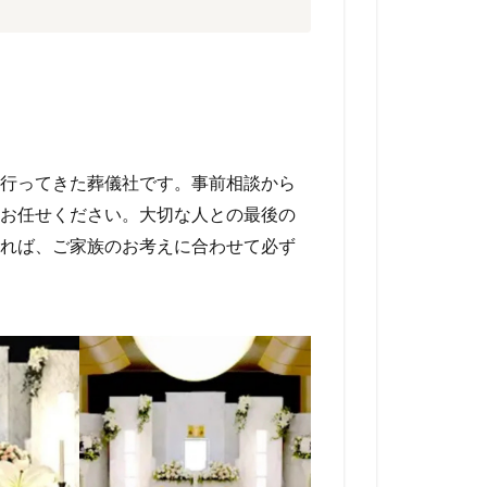
行ってきた葬儀社です。事前相談から
お任せください。大切な人との最後の
れば、ご家族のお考えに合わせて必ず