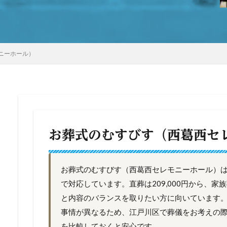
ニーホール）
お葬式のむすびす（西葛西セ
お葬式のむすびす（西葛西セレモニーホール）
で対応しています。直葬は209,000円から、
と内容のバランスを取りたい方に向いています
事情が異なるため、江戸川区で葬儀をお考えの
を比較しておくと安心です。