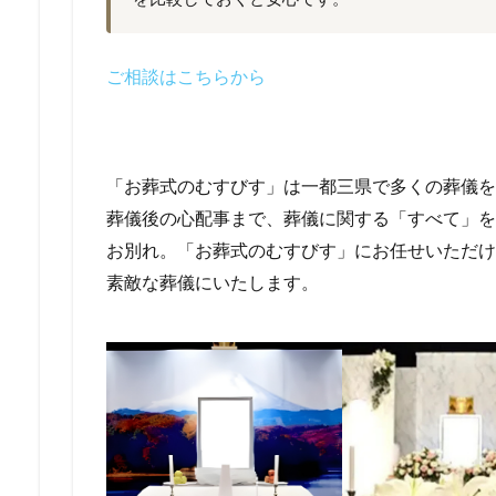
ご相談はこちらから
「お葬式のむすびす」は一都三県で多くの葬儀を
葬儀後の心配事まで、葬儀に関する「すべて」を
お別れ。「お葬式のむすびす」にお任せいただけ
素敵な葬儀にいたします。