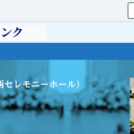
西セレモニーホール）