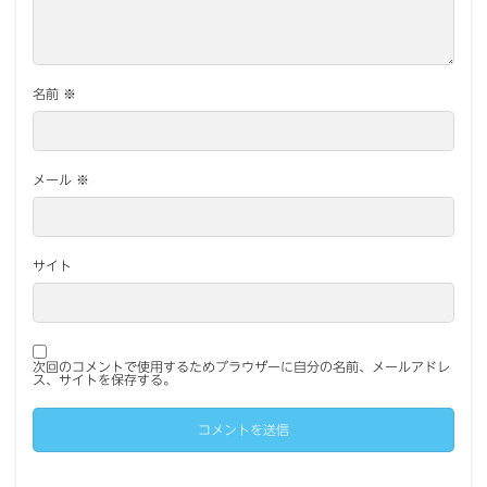
名前
※
メール
※
サイト
次回のコメントで使用するためブラウザーに自分の名前、メールアドレ
ス、サイトを保存する。