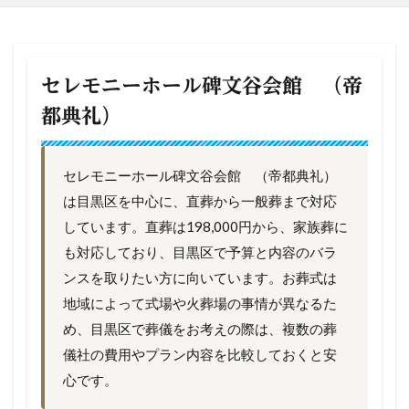
セレモニーホール碑文谷会館 （帝
都典礼）
セレモニーホール碑文谷会館 （帝都典礼）
は目黒区を中心に、直葬から一般葬まで対応
しています。直葬は198,000円から、家族葬に
も対応しており、目黒区で予算と内容のバラ
ンスを取りたい方に向いています。お葬式は
地域によって式場や火葬場の事情が異なるた
め、目黒区で葬儀をお考えの際は、複数の葬
儀社の費用やプラン内容を比較しておくと安
心です。