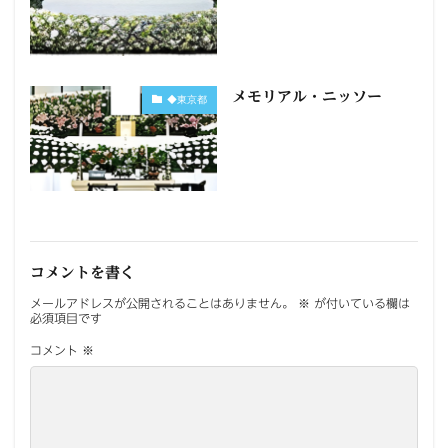
メモリアル・ニッソー
◆東京都
コメントを書く
メールアドレスが公開されることはありません。
※
が付いている欄は
必須項目です
コメント
※