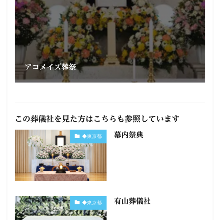
アコメイズ葬祭
この葬儀社を見た方はこちらも参照しています
幕内祭典
◆東京都
有山葬儀社
◆東京都