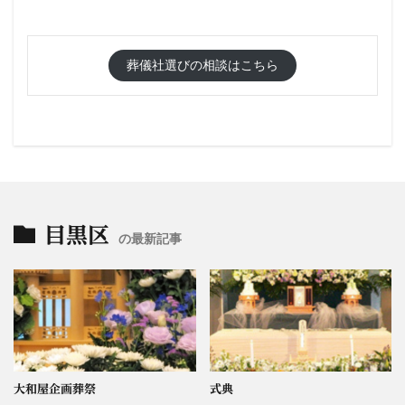
葬儀社選びの相談はこちら
目黒区
の最新記事
大和屋企画葬祭
式典