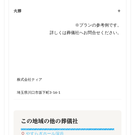
火葬
+
※プランの参考例です。
詳しくは葬儀社へお問合せください。
株式会社ティア
埼玉県川口市坂下町3-16-1
この地域の他の葬儀社
やすらぎホール深谷