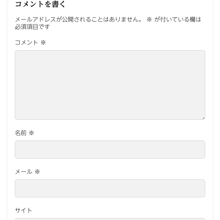
コメントを書く
メールアドレスが公開されることはありません。
※
が付いている欄は
必須項目です
コメント
※
名前
※
メール
※
サイト