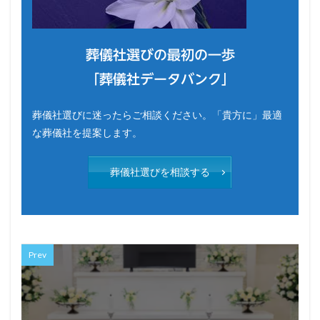
葬儀社選びの最初の一歩
「葬儀社データバンク」
葬儀社選びに迷ったらご相談ください。「貴方に」最適
な葬儀社を提案します。
葬儀社選びを相談する
Prev