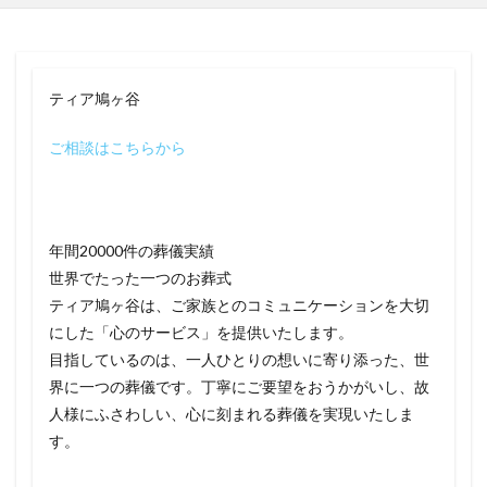
ティア鳩ヶ谷
ご相談はこちらから
年間20000件の葬儀実績
世界でたった一つのお葬式
ティア鳩ヶ谷は、ご家族とのコミュニケーションを大切
にした「心のサービス」を提供いたします。
目指しているのは、一人ひとりの想いに寄り添った、世
界に一つの葬儀です。丁寧にご要望をおうかがいし、故
人様にふさわしい、心に刻まれる葬儀を実現いたしま
す。