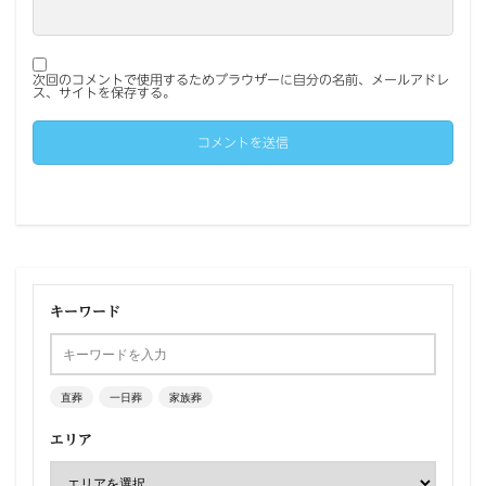
次回のコメントで使用するためブラウザーに自分の名前、メールアドレ
ス、サイトを保存する。
キーワード
直葬
一日葬
家族葬
エリア