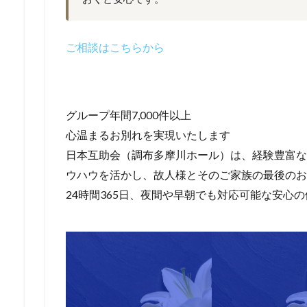
ご相談はこちらから
グループ年間7,000件以上
心温まるお別れを実現いたします
日本互助会（調布多摩川ホール）は、経験豊富なス
ウハウを活かし、故人様とそのご家族の最後のお
24時間365日、夜間や早朝でも対応可能な安心