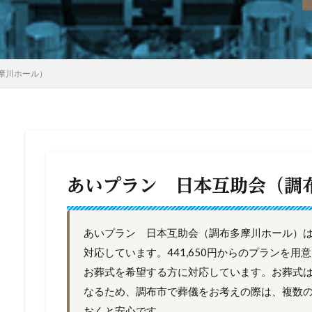
摩川ホール）
あいプラン 日本互助会（調
あいプラン 日本互助会（調布多摩川ホール）
対応しています。441,650円からのプランを
お葬式を希望する方に対応しています。お葬式
なるため、調布市で葬儀をお考えの際は、複数
おくと安心です。