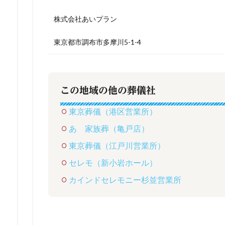
株式会社あいプラン
東京都市調布市多摩川5-1-4
この地域の他の葬儀社
東京葬儀（港区営業所）
あゝ家族葬（亀戸店）
東京葬儀（江戸川営業所）
セレモ（新小岩ホール）
カインドセレモニー杉並営業所