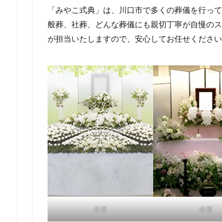
「みやこ式典」は、川口市で多くの葬儀を行って
般葬、社葬、どんな葬儀にも親切丁寧が自慢のス
が担当いたしますので、安心してお任せください
祭壇
祭壇