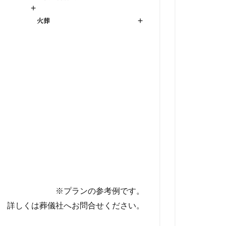
+
火葬
+
※プランの参考例です。
詳しくは葬儀社へお問合せください。