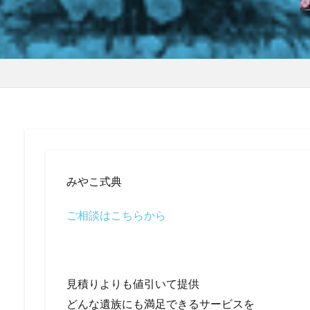
みやこ式典
ご相談はこちらから
見積りよりも値引いて提供
どんな遺族にも満足できるサービスを