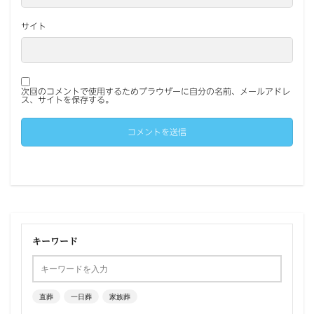
サイト
次回のコメントで使用するためブラウザーに自分の名前、メールアドレ
ス、サイトを保存する。
キーワード
直葬
一日葬
家族葬