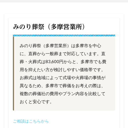
みのり葬祭（多摩営業所）
みのり葬祭（多摩営業所）は多摩市を中心
に、直葬から一般葬まで対応しています。直
葬・火葬式は83,600円からと、多摩市でも費
用を抑えたい方が検討しやすい価格帯です。
お葬式は地域によって式場や火葬場の事情が
異なるため、多摩市で葬儀をお考えの際は、
複数の葬儀社の費用やプラン内容を比較して
おくと安心です。
ご相談はこちらから