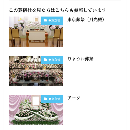
この葬儀社を見た方はこちらも参照しています
東京葬祭（月光殿）
◆東京都
りょうわ葬祭
◆東京都
アーク
◆東京都