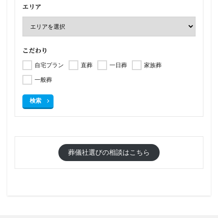
エリア
こだわり
自宅プラン
直葬
一日葬
家族葬
一般葬
検索
葬儀社選びの相談はこちら