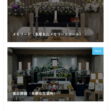
メモリード（多摩永山メモリードホール）
Next
東京葬儀（多摩市営業所）