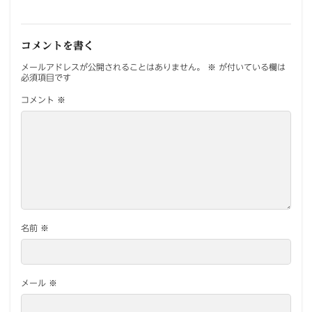
コメントを書く
メールアドレスが公開されることはありません。
※
が付いている欄は
必須項目です
コメント
※
名前
※
メール
※